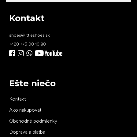
Kontakt
shoes
@
littleshoes.sk
+420 773 00 10 80
Ešte niečo
Kontakt
Ako nakupovať
Obchodné podmienky
Doprava a platba