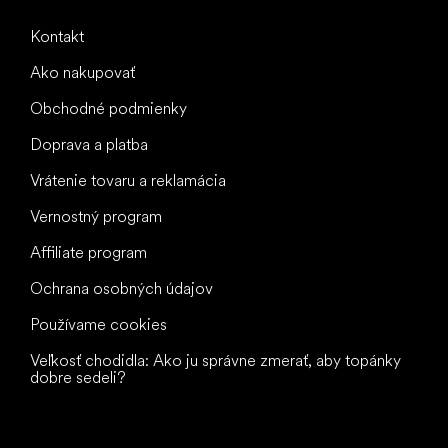
Kontakt
Ako nakupovať
Obchodné podmienky
Doprava a platba
Vrátenie tovaru a reklamácia
Vernostný program
Affiliate program
Ochrana osobných údajov
Používame cookies
Veľkosť chodidla: Ako ju správne zmerať, aby topánky
dobre sedeli?