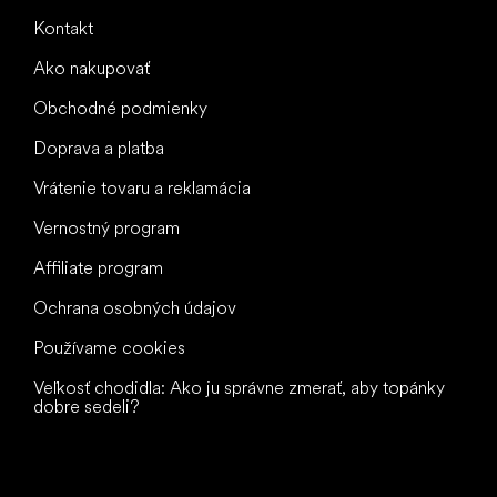
Kontakt
Ako nakupovať
Obchodné podmienky
Doprava a platba
Vrátenie tovaru a reklamácia
Vernostný program
Affiliate program
Ochrana osobných údajov
Používame cookies
Veľkosť chodidla: Ako ju správne zmerať, aby topánky
dobre sedeli?
Všetko