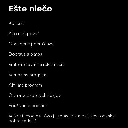
Ešte niečo
Kontakt
Ako nakupovať
Obchodné podmienky
Doprava a platba
Vrátenie tovaru a reklamácia
Vernostný program
Affiliate program
Ochrana osobných údajov
Používame cookies
Veľkosť chodidla: Ako ju správne zmerať, aby topánky
dobre sedeli?