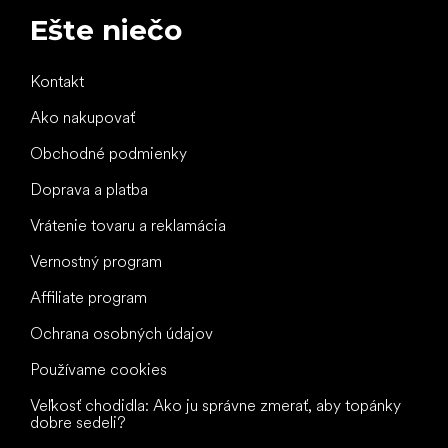
Ešte niečo
Kontakt
Ako nakupovať
Obchodné podmienky
Doprava a platba
Vrátenie tovaru a reklamácia
Vernostný program
Affiliate program
Ochrana osobných údajov
Používame cookies
Veľkosť chodidla: Ako ju správne zmerať, aby topánky
dobre sedeli?