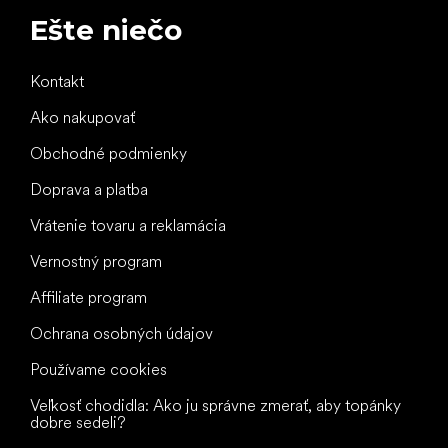
Ešte niečo
Kontakt
Ako nakupovať
Obchodné podmienky
Doprava a platba
Vrátenie tovaru a reklamácia
Vernostný program
Affiliate program
Ochrana osobných údajov
Používame cookies
Veľkosť chodidla: Ako ju správne zmerať, aby topánky
dobre sedeli?