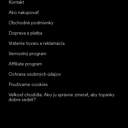
Kontakt
Ako nakupovať
Obchodné podmienky
Doprava a platba
Vrátenie tovaru a reklamácia
Vernostný program
Affiliate program
Ochrana osobných údajov
Používame cookies
Veľkosť chodidla: Ako ju správne zmerať, aby topánky
dobre sedeli?
Všetko
najlepšie