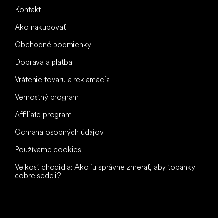
Kontakt
Ako nakupovať
Obchodné podmienky
Doprava a platba
Vrátenie tovaru a reklamácia
Vernostný program
Affiliate program
Ochrana osobných údajov
Používame cookies
Veľkosť chodidla: Ako ju správne zmerať, aby topánky
dobre sedeli?
Všetko