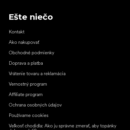
Ešte niečo
Kontakt
Ako nakupovať
Obchodné podmienky
Doprava a platba
Vrátenie tovaru a reklamácia
Vernostný program
Affiliate program
Ochrana osobných údajov
Používame cookies
Veľkosť chodidla: Ako ju správne zmerať, aby topánky