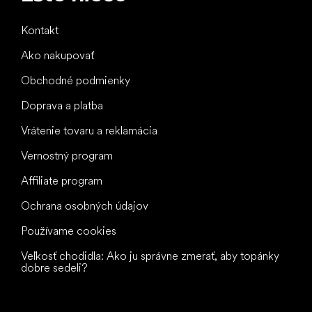
Kontakt
Ako nakupovať
Obchodné podmienky
Doprava a platba
Vrátenie tovaru a reklamácia
Vernostný program
Affiliate program
Ochrana osobných údajov
Používame cookies
Veľkosť chodidla: Ako ju správne zmerať, aby topánky
dobre sedeli?