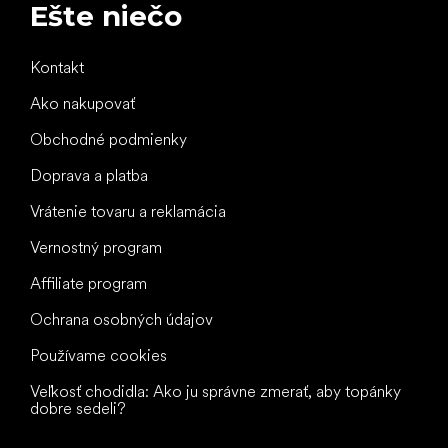
Ešte niečo
Kontakt
Ako nakupovať
Obchodné podmienky
Doprava a platba
Vrátenie tovaru a reklamácia
Vernostný program
Affiliate program
Ochrana osobných údajov
Používame cookies
Veľkosť chodidla: Ako ju správne zmerať, aby topánky
dobre sedeli?