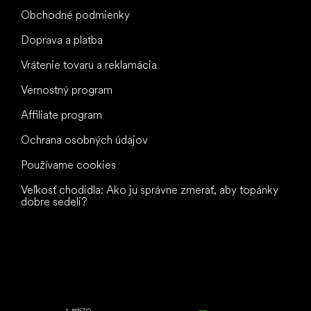
Obchodné podmienky
Doprava a platba
Vrátenie tovaru a reklamácia
Vernostný program
Affiliate program
Ochrana osobných údajov
Používame cookies
Veľkosť chodidla: Ako ju správne zmerať, aby topánky
dobre sedeli?
Všetko
najlepšie
vašim nohám