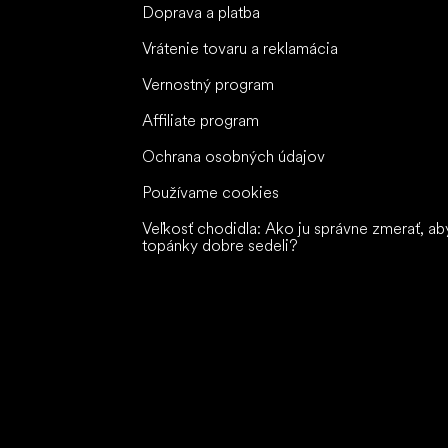
Doprava a platba
Vrátenie tovaru a reklamácia
Vernostný program
Affiliate program
Ochrana osobných údajov
Používame cookies
Veľkosť chodidla: Ako ju správne zmerať, ab
topánky dobre sedeli?