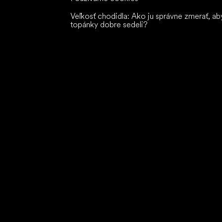
Veľkosť chodidla: Ako ju správne zmerať, ab
topánky dobre sedeli?