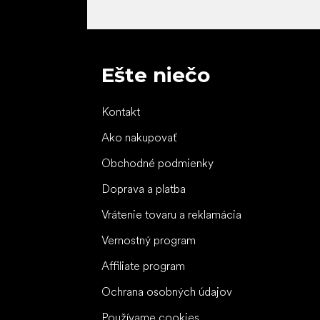
Ešte niečo
Kontakt
Ako nakupovať
Obchodné podmienky
Doprava a platba
Vrátenie tovaru a reklamácia
Vernostný program
Affiliate program
Ochrana osobných údajov
Používame cookies