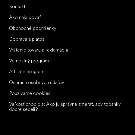
Kontakt
Ako nakupovať
Obchodné podmienky
Doprava a platba
Vrátenie tovaru a reklamácia
Vernostný program
Affiliate program
Ochrana osobných údajov
Používame cookies
Veľkosť chodidla: Ako ju správne zmerať, aby topánky
dobre sedeli?
Všetko