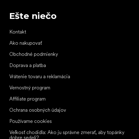
Ešte niečo
Kontakt
Ako nakupovať
Obchodné podmienky
Doprava a platba
Vrátenie tovaru a reklamácia
Vernostný program
Affiliate program
Ochrana osobných údajov
Používame cookies
Veľkosť chodidla: Ako ju správne zmerať, aby topánky
dobre sedeli?