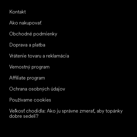
Kontakt
Ako nakupovať
Obchodné podmienky
Doprava a platba
Vrátenie tovaru a reklamácia
Vernostný program
Affiliate program
Ochrana osobných údajov
Používame cookies
Veľkosť chodidla: Ako ju správne zmerať, aby topánky
dobre sedeli?