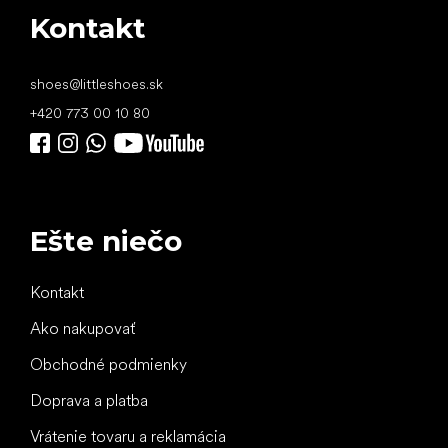
Kontakt
shoes
@
littleshoes.sk
+420 773 00 10 80
Ešte niečo
Kontakt
Ako nakupovať
Obchodné podmienky
Doprava a platba
Vrátenie tovaru a reklamácia