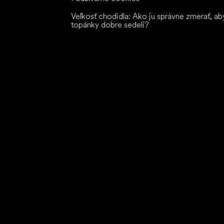
Veľkosť chodidla: Ako ju správne zmerať, ab
topánky dobre sedeli?