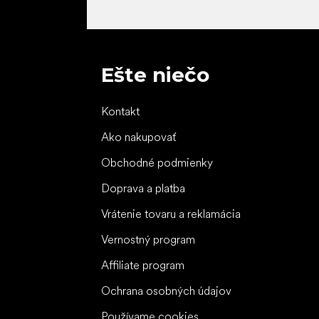
Ešte niečo
Kontakt
Ako nakupovať
Obchodné podmienky
Doprava a platba
Vrátenie tovaru a reklamácia
Vernostný program
Affiliate program
Ochrana osobných údajov
Používame cookies