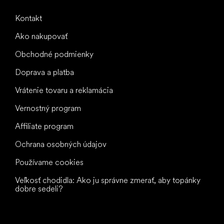
Kontakt
Ako nakupovať
Obchodné podmienky
Doprava a platba
Vrátenie tovaru a reklamácia
Vernostný program
Affiliate program
Ochrana osobných údajov
Používame cookies
Veľkosť chodidla: Ako ju správne zmerať, aby topánky
dobre sedeli?