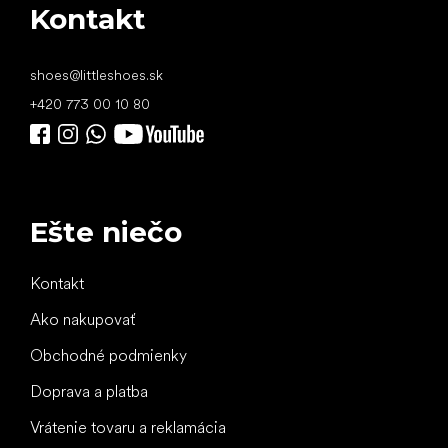
Kontakt
shoes
@
littleshoes.sk
+420 773 00 10 80
Ešte niečo
Kontakt
Ako nakupovať
Obchodné podmienky
Doprava a platba
Vrátenie tovaru a reklamácia