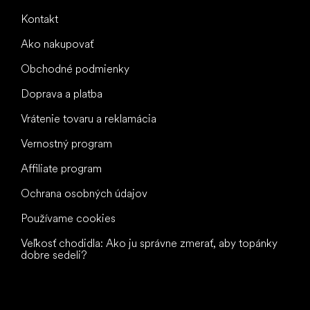
Kontakt
Ako nakupovať
Obchodné podmienky
Doprava a platba
Vrátenie tovaru a reklamácia
Vernostný program
Affiliate program
Ochrana osobných údajov
Používame cookies
Veľkosť chodidla: Ako ju správne zmerať, aby topánky
dobre sedeli?
Všetko