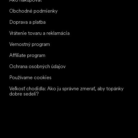
Obchodné podmienky
Doprava a platba
Vrátenie tovaru a reklamácia
Vernostný program
Affiliate program
Ochrana osobných údajov
Používame cookies
Veľkosť chodidla: Ako ju správne zmerať, aby topánky
dobre sedeli?
Všetko
najlepšie
vašim nohám