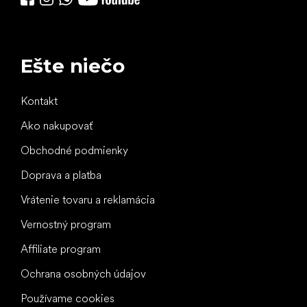
Ešte niečo
Kontakt
Ako nakupovať
Obchodné podmienky
Doprava a platba
Vrátenie tovaru a reklamácia
Vernostný program
Affiliate program
Ochrana osobných údajov
Používame cookies