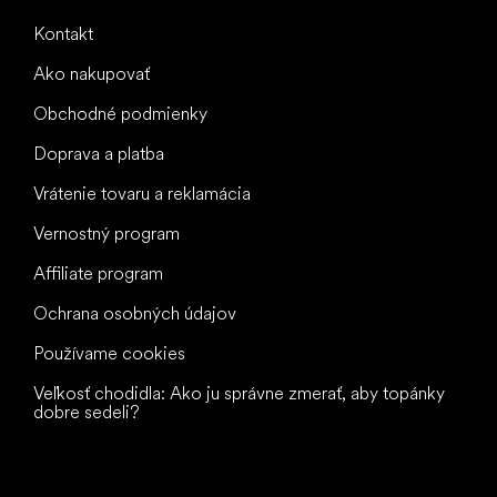
Kontakt
Ako nakupovať
Obchodné podmienky
Doprava a platba
Vrátenie tovaru a reklamácia
Vernostný program
Affiliate program
Ochrana osobných údajov
Používame cookies
Veľkosť chodidla: Ako ju správne zmerať, aby topánky
dobre sedeli?
Všetko