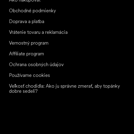
Obchodné podmienky
Doprava a platba
Vrátenie tovaru a reklamácia
Vernostný program
Affiliate program
Ochrana osobných údajov
Používame cookies
Veľkosť chodidla: Ako ju správne zmerať, aby topánky
dobre sedeli?
Všetko
najlepšie
vašim nohám