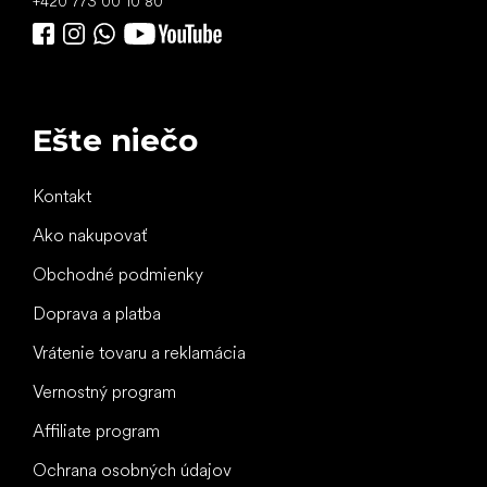
+420 773 00 10 80
Ešte niečo
Kontakt
Ako nakupovať
Obchodné podmienky
Doprava a platba
Vrátenie tovaru a reklamácia
Vernostný program
Affiliate program
Ochrana osobných údajov