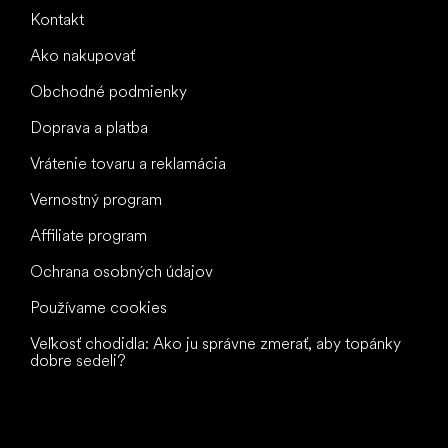
Kontakt
Ako nakupovať
Obchodné podmienky
Doprava a platba
Vrátenie tovaru a reklamácia
Vernostný program
Affiliate program
Ochrana osobných údajov
Používame cookies
Veľkosť chodidla: Ako ju správne zmerať, aby topánky
dobre sedeli?
Všetko