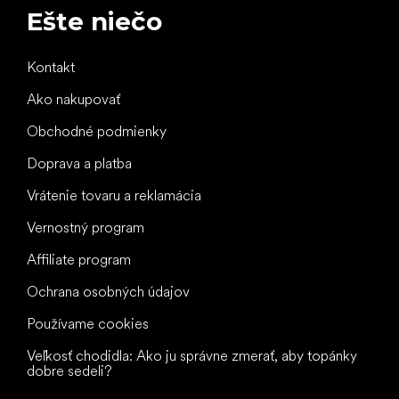
Ešte niečo
Kontakt
Ako nakupovať
Obchodné podmienky
Doprava a platba
Vrátenie tovaru a reklamácia
Vernostný program
Affiliate program
Ochrana osobných údajov
Používame cookies
Veľkosť chodidla: Ako ju správne zmerať, aby topánky
dobre sedeli?