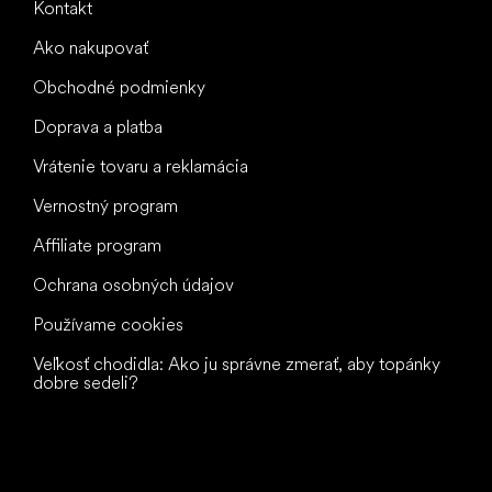
Kontakt
Ako nakupovať
Obchodné podmienky
Doprava a platba
Vrátenie tovaru a reklamácia
Vernostný program
Affiliate program
Ochrana osobných údajov
Používame cookies
Veľkosť chodidla: Ako ju správne zmerať, aby topánky
dobre sedeli?
Všetko
najlepšie