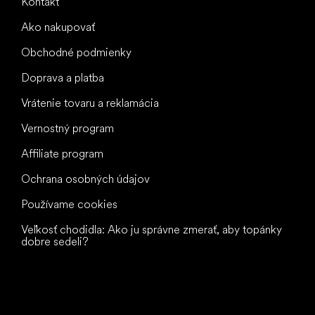
Kontakt
Ako nakupovať
Obchodné podmienky
Doprava a platba
Vrátenie tovaru a reklamácia
Vernostný program
Affiliate program
Ochrana osobných údajov
Používame cookies
Veľkosť chodidla: Ako ju správne zmerať, aby topánky
dobre sedeli?
Všetko
najlepšie