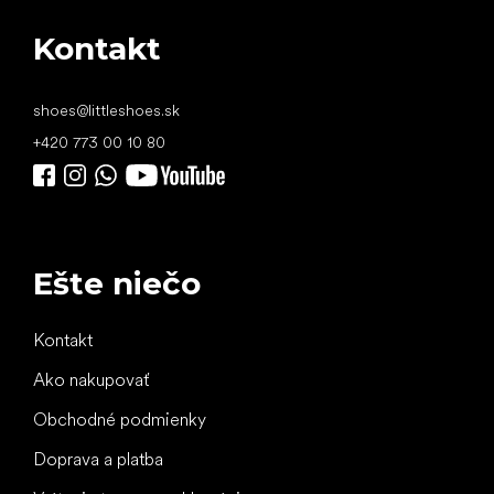
Kontakt
shoes
@
littleshoes.sk
+420 773 00 10 80
Ešte niečo
Kontakt
Ako nakupovať
Obchodné podmienky
Doprava a platba