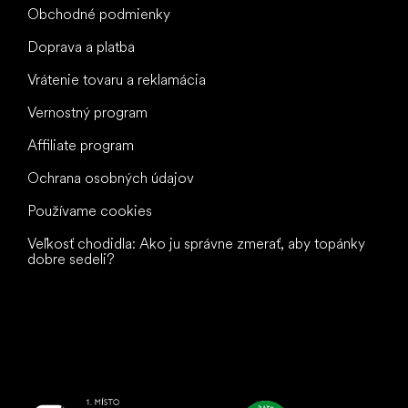
Obchodné podmienky
Doprava a platba
Vrátenie tovaru a reklamácia
Vernostný program
Affiliate program
Ochrana osobných údajov
Používame cookies
Veľkosť chodidla: Ako ju správne zmerať, aby topánky
dobre sedeli?
Všetko
najlepšie
vašim nohám