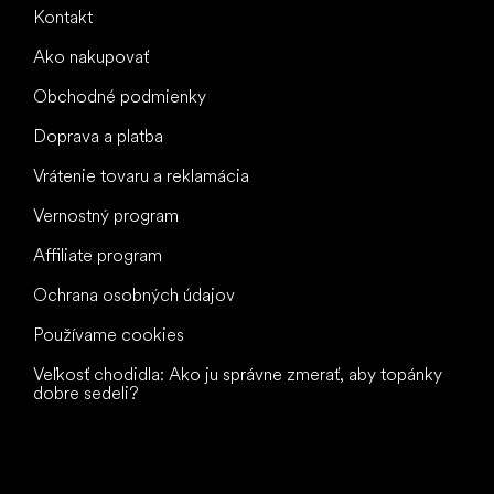
Kontakt
Ako nakupovať
Obchodné podmienky
Doprava a platba
Vrátenie tovaru a reklamácia
Vernostný program
Affiliate program
Ochrana osobných údajov
Používame cookies
Veľkosť chodidla: Ako ju správne zmerať, aby topánky
dobre sedeli?
Všetko