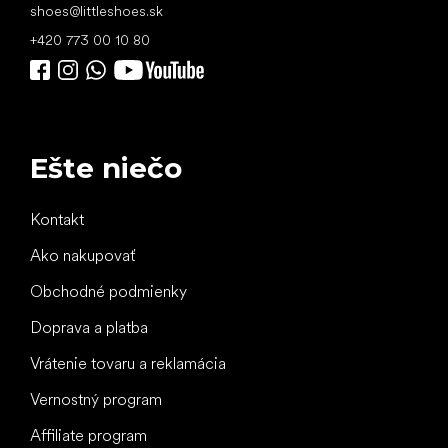
shoes
@
littleshoes.sk
+420 773 00 10 80
Ešte niečo
Kontakt
Ako nakupovať
Obchodné podmienky
Doprava a platba
Vrátenie tovaru a reklamácia
Vernostný program
Affiliate program