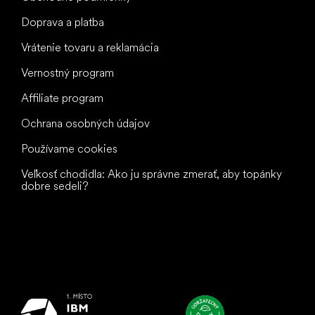
Doprava a platba
Vrátenie tovaru a reklamácia
Vernostný program
Affiliate program
Ochrana osobných údajov
Používame cookies
Veľkosť chodidla: Ako ju správne zmerať, aby topánky
dobre sedeli?
Všetko
najlepšie
vašim nohám