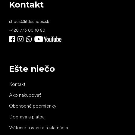
Kontakt
shoes
@
littleshoes.sk
+420 773 00 10 80
Ešte niečo
Kontakt
Ako nakupovať
Obchodné podmienky
Doprava a platba
Vrátenie tovaru a reklamácia