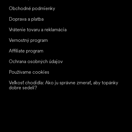
Obchodné podmienky
Doprava a platba
Vrátenie tovaru a reklamácia
Vernostný program
Affiliate program
Ochrana osobných údajov
Používame cookies
Veľkosť chodidla: Ako ju správne zmerať, aby topánky
dobre sedeli?
Všetko
najlepšie
vašim nohám