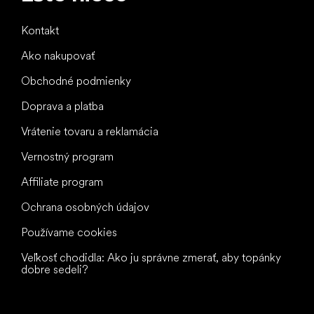
Kontakt
Ako nakupovať
Obchodné podmienky
Doprava a platba
Vrátenie tovaru a reklamácia
Vernostný program
Affiliate program
Ochrana osobných údajov
Používame cookies
Veľkosť chodidla: Ako ju správne zmerať, aby topánky
dobre sedeli?