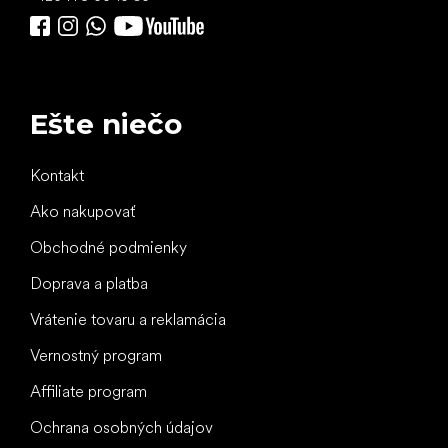
Ešte niečo
Kontakt
Ako nakupovať
Obchodné podmienky
Doprava a platba
Vrátenie tovaru a reklamácia
Vernostný program
Affiliate program
Ochrana osobných údajov