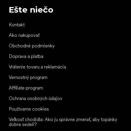
Ešte niečo
Kontakt
Ako nakupovať
Obchodné podmienky
Doprava a platba
Vrátenie tovaru a reklamácia
Vernostný program
Affiliate program
Ochrana osobných údajov
Používame cookies
Veľkosť chodidla: Ako ju správne zmerať, aby topánky
dobre sedeli?