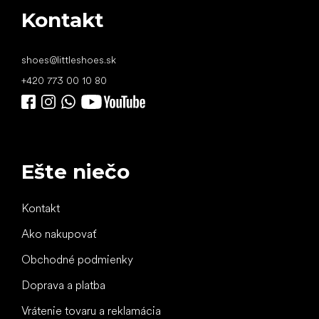
Kontakt
shoes
@
littleshoes.sk
+420 773 00 10 80
Ešte niečo
Kontakt
Ako nakupovať
Obchodné podmienky
Doprava a platba
Vrátenie tovaru a reklamácia