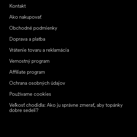
Kontakt
Ako nakupovať
Obchodné podmienky
Doprava a platba
Vrátenie tovaru a reklamácia
Vernostný program
Affiliate program
Ochrana osobných údajov
Používame cookies
Veľkosť chodidla: Ako ju správne zmerať, aby topánky
dobre sedeli?
Všetko