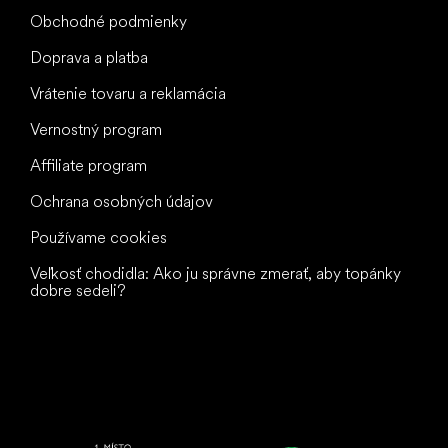
Obchodné podmienky
Doprava a platba
Vrátenie tovaru a reklamácia
Vernostný program
Affiliate program
Ochrana osobných údajov
Používame cookies
Veľkosť chodidla: Ako ju správne zmerať, aby topánky
dobre sedeli?
Všetko
najlepšie
vašim nohám