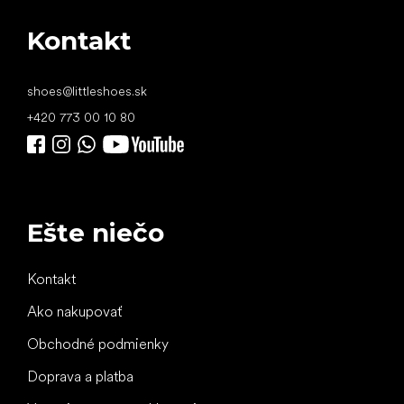
Kontakt
shoes
@
littleshoes.sk
+420 773 00 10 80
Ešte niečo
Kontakt
Ako nakupovať
Obchodné podmienky
Doprava a platba