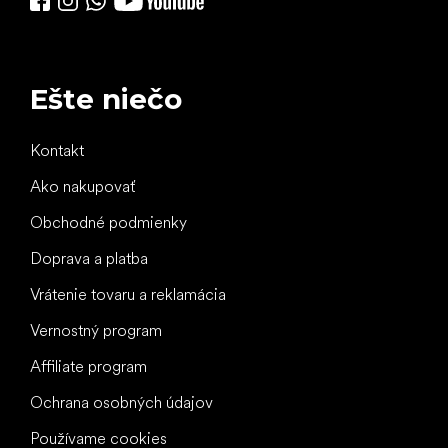
Ešte niečo
Kontakt
Ako nakupovať
Obchodné podmienky
Doprava a platba
Vrátenie tovaru a reklamácia
Vernostný program
Affiliate program
Ochrana osobných údajov
Používame cookies