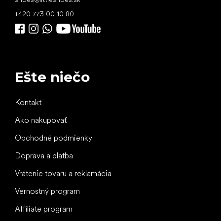
+420 773 00 10 80
Ešte niečo
Kontakt
Ako nakupovať
Obchodné podmienky
Doprava a platba
Vrátenie tovaru a reklamácia
Vernostný program
Affiliate program