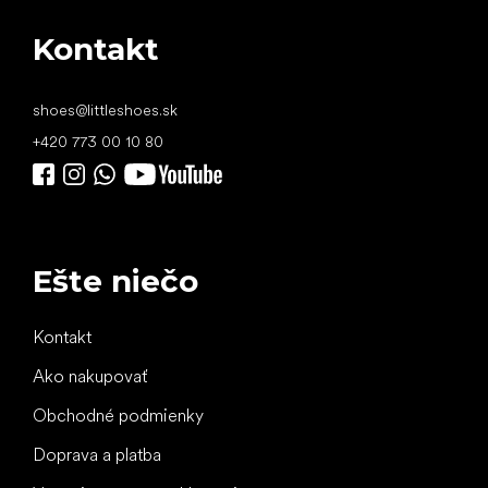
Kontakt
shoes
@
littleshoes.sk
+420 773 00 10 80
Ešte niečo
Kontakt
Ako nakupovať
Obchodné podmienky
Doprava a platba