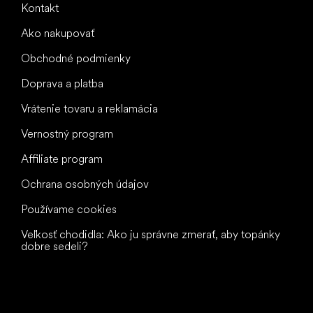
Kontakt
Ako nakupovať
Obchodné podmienky
Doprava a platba
Vrátenie tovaru a reklamácia
Vernostný program
Affiliate program
Ochrana osobných údajov
Používame cookies
Veľkosť chodidla: Ako ju správne zmerať, aby topánky
dobre sedeli?
Všetko
najlepšie