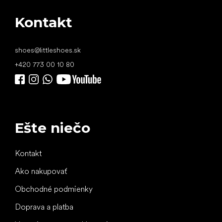
Kontakt
shoes
@
littleshoes.sk
+420 773 00 10 80
Ešte niečo
Kontakt
Ako nakupovať
Obchodné podmienky
Doprava a platba